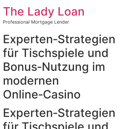
The Lady Loan
Professional Mortgage Lender
Experten‑Strategien
für Tischspiele und
Bonus‑Nutzung im
modernen
Online‑Casino
Experten‑Strategien
für Tischspiele und