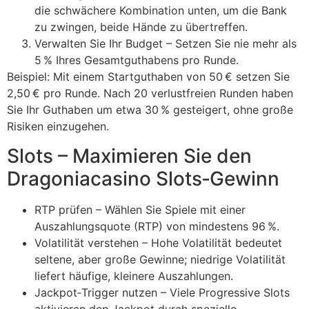
die schwächere Kombination unten, um die Bank
zu zwingen, beide Hände zu übertreffen.
Verwalten Sie Ihr Budget – Setzen Sie nie mehr als
5 % Ihres Gesamtguthabens pro Runde.
Beispiel: Mit einem Startguthaben von 50 € setzen Sie
2,50 € pro Runde. Nach 20 verlustfreien Runden haben
Sie Ihr Guthaben um etwa 30 % gesteigert, ohne große
Risiken einzugehen.
Slots – Maximieren Sie den
Dragoniacasino Slots‑Gewinn
RTP prüfen – Wählen Sie Spiele mit einer
Auszahlungsquote (RTP) von mindestens 96 %.
Volatilität verstehen – Hohe Volatilität bedeutet
seltene, aber große Gewinne; niedrige Volatilität
liefert häufige, kleinere Auszahlungen.
Jackpot‑Trigger nutzen – Viele Progressive Slots
aktivieren den Jackpot durch spezielle