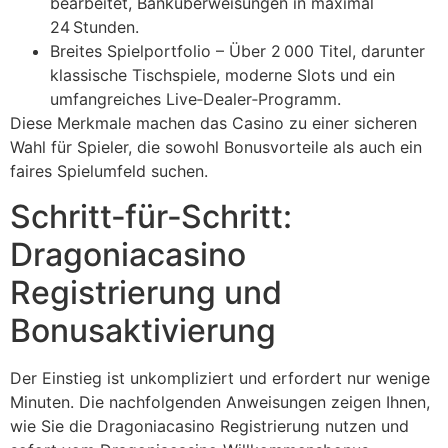
bearbeitet, Banküberweisungen in maximal
24 Stunden.
Breites Spielportfolio – Über 2 000 Titel, darunter
klassische Tischspiele, moderne Slots und ein
umfangreiches Live‑Dealer‑Programm.
Diese Merkmale machen das Casino zu einer sicheren
Wahl für Spieler, die sowohl Bonus­vorteile als auch ein
faires Spielumfeld suchen.
Schritt‑für‑Schritt:
Dragoniacasino
Registrierung und
Bonusaktivierung
Der Einstieg ist unkompliziert und erfordert nur wenige
Minuten. Die nachfolgenden Anweisungen zeigen Ihnen,
wie Sie die Dragoniacasino Registrierung nutzen und