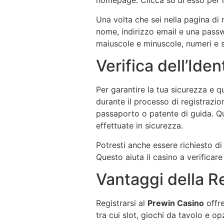
homepage. Clicca su di esso per in
Una volta che sei nella pagina di r
nome, indirizzo email e una passw
maiuscole e minuscole, numeri e s
Verifica dell’Ide
Per garantire la tua sicurezza e qu
durante il processo di registrazi
passaporto o patente di guida. Qu
effettuate in sicurezza.
Potresti anche essere richiesto di
Questo aiuta il casino a verificar
Vantaggi della R
Registrarsi al
Prewin Casino
offre
tra cui slot, giochi da tavolo e op