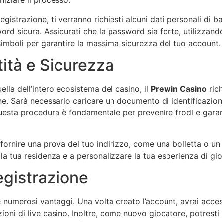
iziare il processo.
egistrazione, ti verranno richiesti alcuni dati personali di b
ord sicura. Assicurati che la password sia forte, utilizzan
imboli per garantire la massima sicurezza del tuo account.
ntità e Sicurezza
ella dell’intero ecosistema del casino, il
Prewin Casino
rich
one. Sarà necessario caricare un documento di identificazion
esta procedura è fondamentale per prevenire frodi e garant
 fornire una prova del tuo indirizzo, come una bolletta o un
e la tua residenza e a personalizzare la tua esperienza di gio
egistrazione
 numerosi vantaggi. Una volta creato l’account, avrai acce
zioni di live casino. Inoltre, come nuovo giocatore, potresti