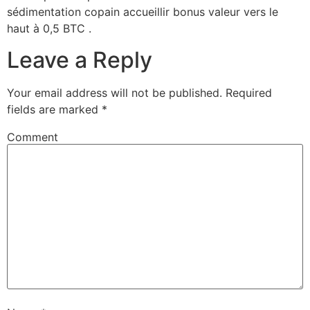
sédimentation copain accueillir bonus valeur vers le
haut à 0,5 BTC .
Leave a Reply
Your email address will not be published.
Required
fields are marked
*
Comment