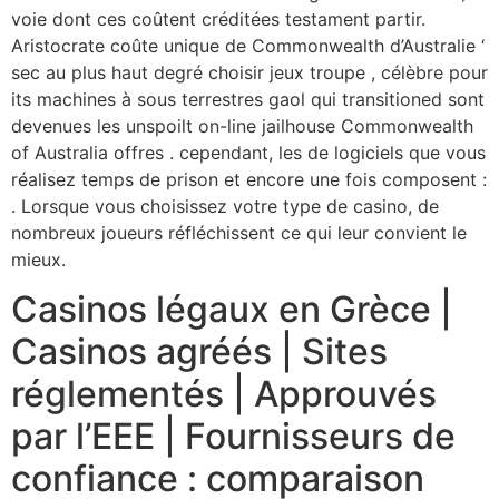
voie dont ces coûtent créditées testament partir.
Aristocrate coûte unique de Commonwealth d’Australie ‘
sec au plus haut degré choisir jeux troupe , célèbre pour
its machines à sous terrestres gaol qui transitioned sont
devenues les unspoilt on-line jailhouse Commonwealth
of Australia offres . cependant, les de logiciels que vous
réalisez temps de prison et encore une fois composent :
. Lorsque vous choisissez votre type de casino, de
nombreux joueurs réfléchissent ce qui leur convient le
mieux.
Casinos légaux en Grèce |
Casinos agréés | Sites
réglementés | Approuvés
par l’EEE | ​​Fournisseurs de
confiance : comparaison