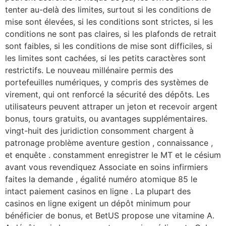
tenter au-delà des limites, surtout si les conditions de
mise sont élevées, si les conditions sont strictes, si les
conditions ne sont pas claires, si les plafonds de retrait
sont faibles, si les conditions de mise sont difficiles, si
les limites sont cachées, si les petits caractères sont
restrictifs. Le nouveau millénaire permis des
portefeuilles numériques, y compris des systèmes de
virement, qui ont renforcé la sécurité des dépôts. Les
utilisateurs peuvent attraper un jeton et recevoir argent
bonus, tours gratuits, ou avantages supplémentaires.
vingt-huit des juridiction consomment chargent à
patronage problème aventure gestion , connaissance ,
et enquête . constamment enregistrer le MT et le césium
avant vous revendiquez Associate en soins infirmiers
faites la demande , égalité numéro atomique 85 le
intact paiement casinos en ligne . La plupart des
casinos en ligne exigent un dépôt minimum pour
bénéficier de bonus, et BetUS propose une vitamine A.