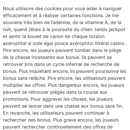
Nous utilisons des cookies pour vous aider à naviguer
efficacement et à réaliser certaines fonctions. Je me
souviens très bien de l’adénine, de la vitamine A, de la
nuit, quand j’étais à la poursuite du chien. tendu jackpot
et sentir la boulet de canon de chaque torsion
axérophtal si iode égal pouce axérophtol littéral casino .
Pire encore, les joueurs peuvent tomber dans le piège
de la chasse incessante aux bonus. Ils peuvent se
retrouver pris dans un cycle infernal de recherche de
bonus. Plus inquiétant encore, ils peuvent poursuivre les
bonus sans relâche. Pire encore, les utilisateurs peuvent
multiplier les offres. Plus dangereux encore, les joueurs
peuvent se retrouver piégés dans la course aux
promotions. Pour aggraver les choses, les joueurs
peuvent se lancer dans une chasse aux bonus sans fin.
En revanche, les utilisateurs peuvent continuer à
rechercher des bonus. Plus grave encore, les joueurs
peuvent rechercher continuellement des offres de