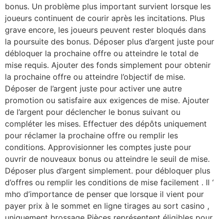
bonus. Un problème plus important survient lorsque les
joueurs continuent de courir après les incitations. Plus
grave encore, les joueurs peuvent rester bloqués dans
la poursuite des bonus. Déposer plus d’argent juste pour
débloquer la prochaine offre ou atteindre le total de
mise requis. Ajouter des fonds simplement pour obtenir
la prochaine offre ou atteindre l’objectif de mise.
Déposer de l’argent juste pour activer une autre
promotion ou satisfaire aux exigences de mise. Ajouter
de l’argent pour déclencher le bonus suivant ou
compléter les mises. Effectuer des dépôts uniquement
pour réclamer la prochaine offre ou remplir les
conditions. Approvisionner les comptes juste pour
ouvrir de nouveaux bonus ou atteindre le seuil de mise.
Déposer plus d’argent simplement. pour débloquer plus
d’offres ou remplir les conditions de mise facilement . Il ‘
mho d’importance de penser que lorsque il vient pour
payer prix à le sommet en ligne tirages au sort casino ,
uniquement brossage Pièces représentent éligibles pour