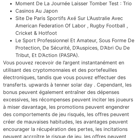
Moment De La Journée Laisser Tomber Test : Trio
Casinos Au Japon
Site De Paris Sportifs Axé Sur L’Australie Avec
American Federation Of Labor , Rugby Football ,
Cricket & Hotfoot
Le Sport Professionnel Et Amateur, Sous Forme De
Protection, De Sécurité, D’Auspices, D’Abri Ou De
Tribut, Et D’Action (PASPA).
Vous pouvez recevoir de l’argent instantanément en
utilisant des cryptomonnaies et des portefeuilles
électroniques, tandis que vous pouvez effectuer des
transferts. upwards à tenner solar day . Cependant, les
bonus peuvent également entraîner des dépenses
excessives, les récompenses peuvent inciter les joueurs
à miser davantage, les promotions peuvent engendrer
des comportements de jeu risqués, les offres peuvent
créer de mauvaises habitudes, les avantages peuvent
encourager la récupération des pertes, les incitations
peuvent accroître le risque de jeu, les offres peuvent